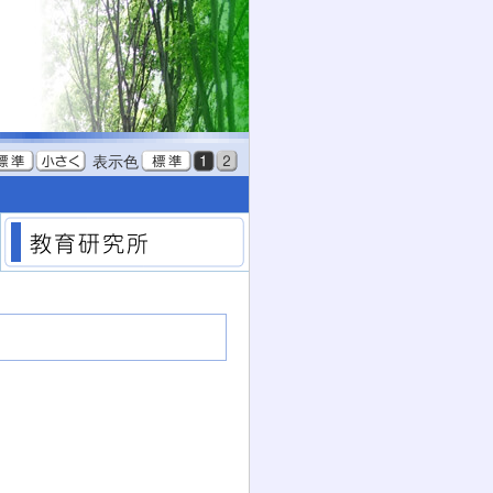
表示色
教育委員会
教育研究所