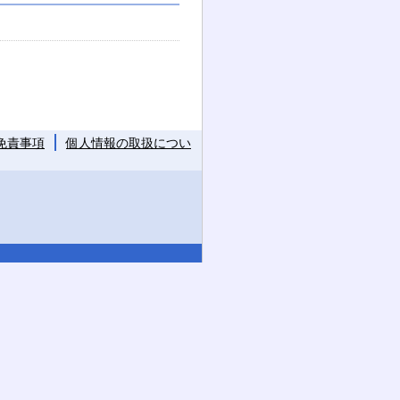
免責事項
個人情報の取扱につい