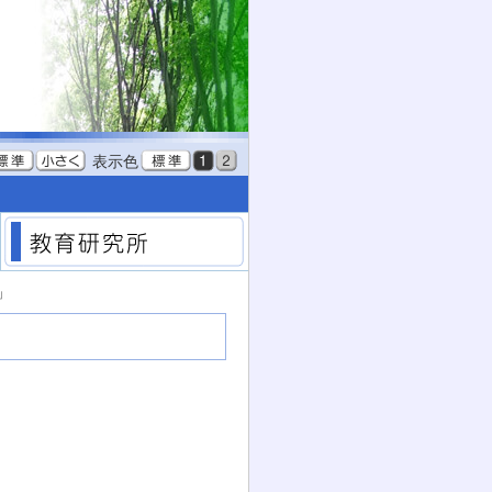
表示色
教育委員会
教育研究所
」