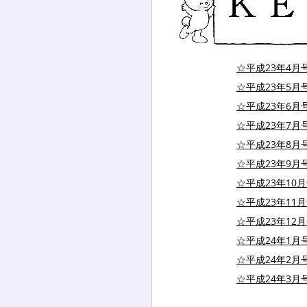
☆平成23年4月
☆平成23年5月
☆平成23年6月
☆平成23年7月
☆平成23年8月
☆平成23年9月
☆平成23年10
☆平成23年11
☆平成23年12
☆平成24年1月
☆平成24年2月
☆平成24年3月