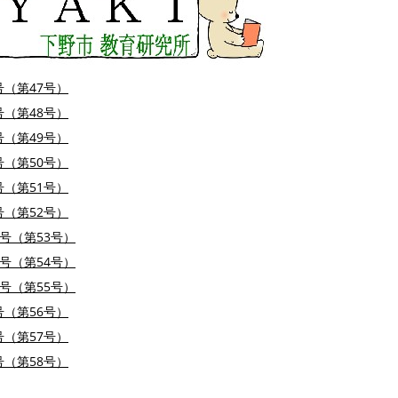
号（第47号）
号（第48号）
号（第49号）
号（第50号）
号（第51号）
号（第52号）
月号（第53号）
月号（第54号）
月号（第55号）
号（第56号）
号（第57号）
号（第58号）