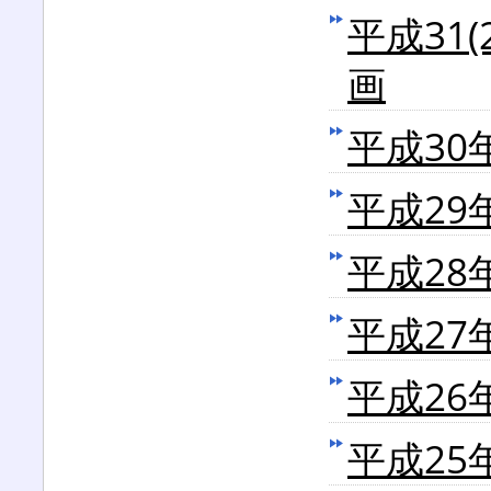
平成31
画
平成3
平成2
平成2
平成2
平成2
平成2