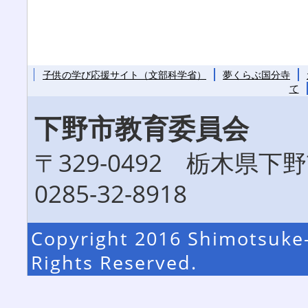
子供の学び応援サイト（文部科学省）
夢くらぶ国分寺
て
下野市教育委員会
〒329-0492 栃木県
0285-32-8918
Copyright 2016 Shimotsuke-
Rights Reserved.